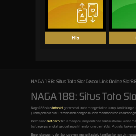
Hilo
NAGA188: Situs Toto Slot Gacor Link Online Slot
NAGA188: Situs Toto Slo
Naga188 situs
toto slot
gacor selalu rutin menyediakan kumpulan link login
jutaan pemain aktif. Pemain bisa dengan mudah mendapatkan kemenangan j
Permainan
slot gacor
terus menjadi yang terdepan saat ini dalam urusan me
berbagai perangkat gadget seperti handphone dan tablet. Provider beken sep
Beraneka promo dan bonus event menarik selalu kami berikan untuk men