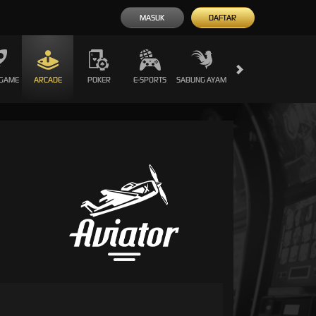
MASUK
DAFTAR
 GAME
ARCADE
POKER
E-SPORTS
SABUNG AYAM
PROMOSI