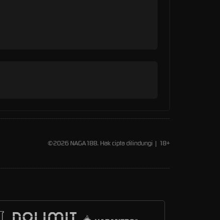
©2026 NAGA188. Hak cipta dilindungi | 18+