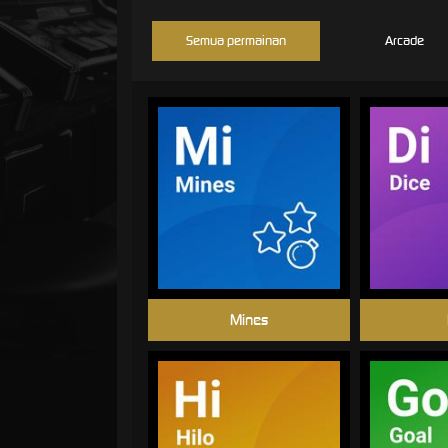
Semua permainan
Arcade
Mines