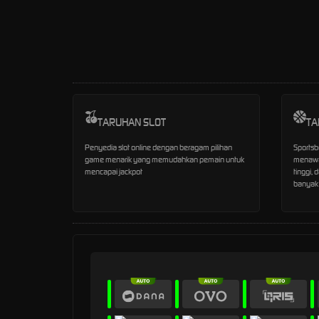
TARUHAN SLOT
TA
Penyedia slot online dengan beragam pilihan
Sportsb
game menarik yang memudahkan pemain untuk
menawar
mencapai jackpot
tinggi,
banyak 