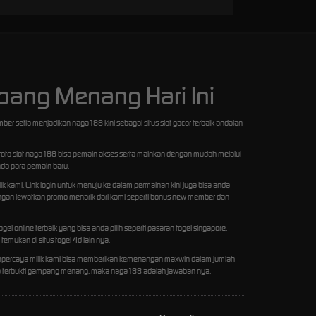
mpang Menang Hari Ini
er setia menjadikan naga188 kini sebagai situs slot gacor terbaik andalan
us toto slot naga188 bisa pemain akses serta mainkan dengan mudah melalui
anda para pemain baru.
milik kami. Link login untuk menuju ke dalam permainan kini juga bisa anda
Jangan lewatkan promo menarik dari kami seperti bonus new member dan
el online terbaik yang bisa anda pilih seperti pasaran togel singapore,
emukan di situs togel 4d lain nya.
 terpercaya milik kami bisa memberikan kemenangan maxwin dalam jumlah
ap serta terbukti gampang menang, maka naga188 adalah jawaban nya.