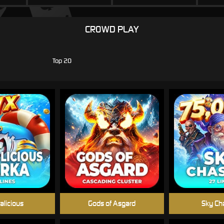
CROWD PLAY
Top 20
alicious
Gods of Asgard
Sky Ch