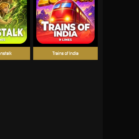
nstalk
Trains of India