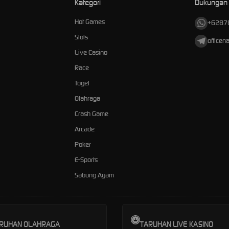
Kategori
Dukungan
Hot Games
+6287
Slots
office
Live Casino
Race
Togel
Olahraga
Crash Game
Arcade
Poker
E-Sports
Sabung Ayam
RUHAN OLAHRAGA
TARUHAN LIVE KASINO