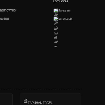
Komunitas
896107780
Telegram
naga188
Whatsapp
TARUHAN TOGEL