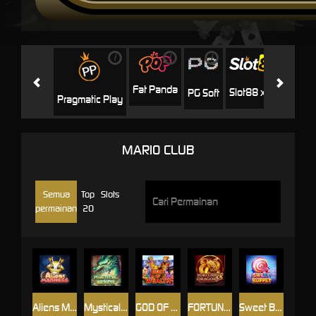
i
i
i
i
i
Facha
Fat Panda
Slot88 x PP
PG Soft
Pragmatic Play
MARIO CLUB
Semua
Top
Slots
permainan
20
Aliens Madness
Mystical Beasts
GOD OF WEALTH
FORTUNE DRAGON 88
Sweet Buffet