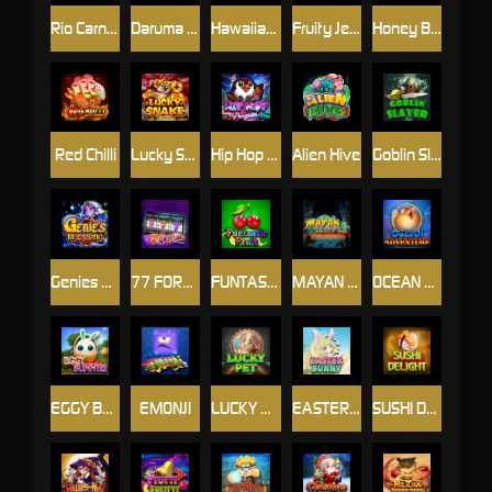
Rio Carnival
Daruma Block
Hawaiian Totem
Fruity Jester
Honey Bee Bee
Red Chilli
Lucky Snake
Hip Hop Penguin
Alien Hive
Goblin Slayer
Genies Blessing
77 FORTUNE
FUNTASTIC FRUIT
MAYAN TEMPLE
OCEAN ADVENTURE
EGGY BUNNIES
EMONJI
LUCKY PET
EASTER BUNNY
SUSHI DELIGHT