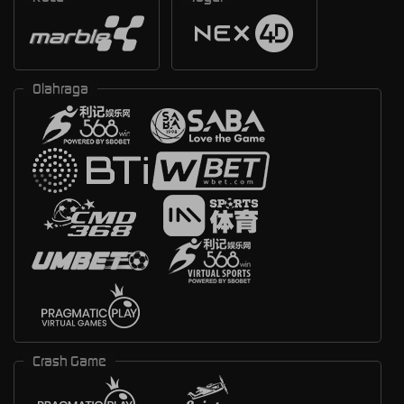
Olahraga
Crash Game