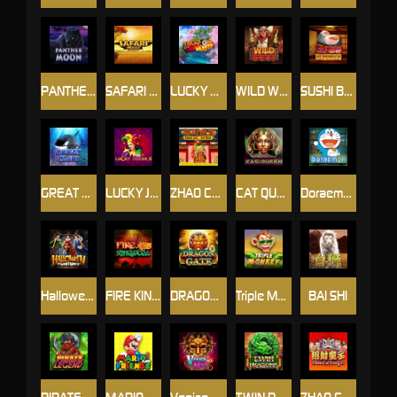
PANTHER MOON
SAFARI HEAT
LUCKY BEASTS
WILD WEST
SUSHI BONANZA
GREAT BLUE
LUCKY JOKER 5
ZHAO CAI JIN BAO
CAT QUEEN
Doraemon
Halloween Fortune
FIRE KINGDOM
DRAGON GATE
Triple Monkey
BAI SHI