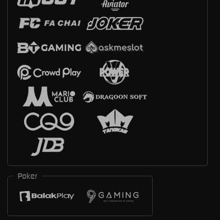
Poker