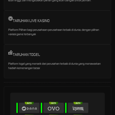
lebih tinggi, dan menyediakan pilihan yang lebih banyak untuk pemain.
TARUHAN LIVE KASINO
Platform Pilihan bagi perusahaan-perusahaan terbaik di dunia, dengan pilihan
variasi game terbanyak
TARUHAN TOGEL
Platform togel yang menarik dari perusahan terbaik di dunia yang menawarkan
hadiah kemenangan besar