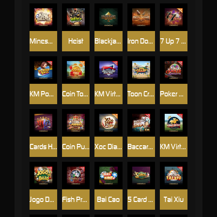
Minesweeper
Heist
Blackjack
Iron Dome
7 Up 7 Down
KM Power Ball
Coin Toss
KM Virtual Greyhound Racing
Toon Crash
Poker Roulette
Cards Hi Lo
Coin Pusher
Xoc Dia Lightning
Baccarat: Swipe
KM Virtual Horse Racing
Jogo De Bozo
Fish Prawn Crab 2
Bai Cao
5 Card Poker
Tai Xiu