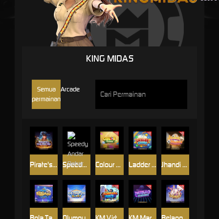
KING MIDAS
Semua
Arcade
permainan
Pirate's Tresure
Speedy Andar Bahar
Colour Game
Ladder Game
Jhandi Munda
Bola Tangkas
Olympus Glory
KM Virtual Animal Race
KM Marble Knockout
Belangkai 2