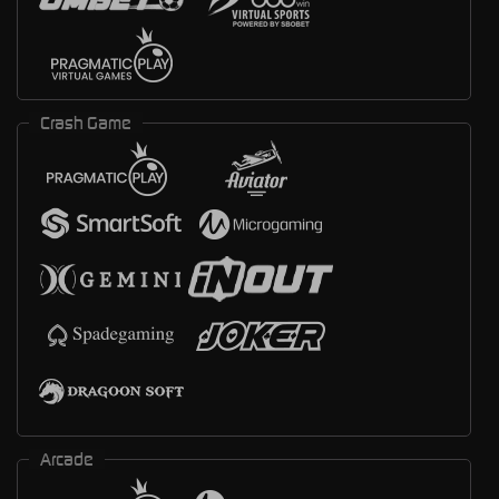
Crash Game
Arcade