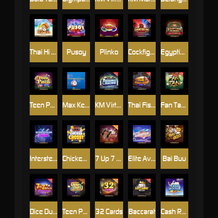
Thai Hi Lo 2
Pusoy
Plinko
Cockfighting Arena
Egyptian Mines
Teen Patti Blitz
Max Keno
KM Virtual Treadmill Racing
Thai Fish Prawn Crab
Fan Tan Classic
Interstellar Run
Chicken Crossy
7 Up 7 Down Rush
Elite Aviator Club
Bai Buu
Dice Duet
Teen Patti
32 Cards
Baccarat
Cash Rocket