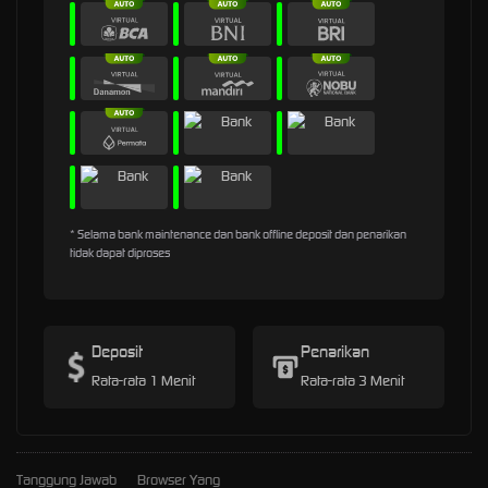
* Selama bank maintenance dan bank offline deposit dan penarikan
tidak dapat diproses
Deposit
Penarikan
Rata-rata 1 Menit
Rata-rata 3 Menit
Tanggung Jawab
Browser Yang