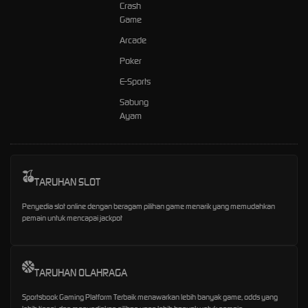
Crash
Game
Arcade
Poker
E-Sports
Sabung
Ayam
TARUHAN SLOT
Penyedia slot online dengan beragam pilihan game menarik yang memudahkan
pemain untuk mencapai jackpot
TARUHAN OLAHRAGA
Sportsbook Gaming Platform Terbaik menawarkan lebih banyak game, odds yang