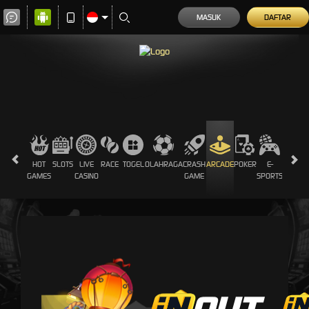
MASUK
DAFTAR
HOT
SLOTS
LIVE
RACE
TOGEL
OLAHRAGA
CRASH
ARCADE
POKER
E-
SABUN
GAMES
CASINO
GAME
SPORTS
AYAM