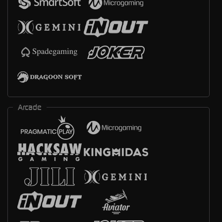
Arcade