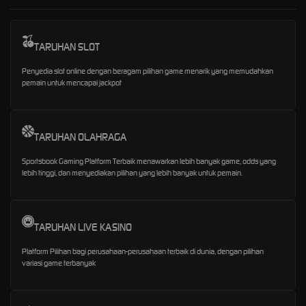
TARUHAN SLOT
Penyedia slot online dengan beragam pilihan game menarik yang memudahkan
pemain untuk mencapai jackpot
TARUHAN OLAHRAGA
Sportsbook Gaming Platform Terbaik menawarkan lebih banyak game, odds yang
lebih tinggi, dan menyediakan pilihan yang lebih banyak untuk pemain.
TARUHAN LIVE KASINO
Platform Pilihan bagi perusahaan-perusahaan terbaik di dunia, dengan pilihan
variasi game terbanyak