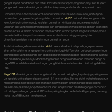
gadget seperti handphone dan tablet. Provider beken seperti pragmatic play, slot88, joker
yang ada di dalam situs slot gacor milik kami siap menyambut anda para pemain baru.
Beraneka promo dan bonus event menarik selalu kami berikan untuk menyambut para
pemain baru yang akan tergabung dalam permainan
slot88
online di situs slot gacor milik
kami. Link login untuk menuju ke dalam permainan kini juga bisa anda akses melalui
unduhan apk yang telah kami sediakan, dan dengan apk ini maka setiap pemain akan lebih
mudah masuk ke dalam permainan tanpa kendala internet positif. Jangan lewatkan promo
menarik dari kami seperti bonus new member dan bonus mingguan yang bisa
dimanfaatkan dalam menambah modal permainan anda.
Anda bukan hanya bisa memainkan
slot
di dalam situs kami, tetapi ada juga permainan
alternatif mudah menang seperti toto online dan togel 4d. Temukan berbagai pasaran togel
online terbaik yang bisa anda pilih seperti pasaran togel singapore, togel hongkong, sydney
dan masih banyak lain nya. Mainkan togel online dengan nilai taruhan terendah hanya di
naga188, ini adalah suatu keuntungan yang tidak bisa anda temukan di situs togel 4d lain
nya.
Naga188
situs slot gacor mempunyai metode deposit paling lengkap dan juga paling aman
yang selalu online siap melayani pemain 24 jam nonstop. Semua slot di website terpercaya
milik kami bisa memberikan kemenangan maxwin dalam jumlah sangat besar karena
memiliki nilai perkalian jackpot ratusan kali lipat. Jadi jika kalian masih bingung mencari situs
toto slot gacor dengan game slot88 online paling lengkap serta terbukti gampang menang,
maka naga188 adalah jawaban nya.