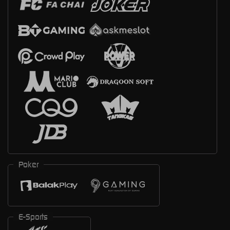
Poker
E-Sports