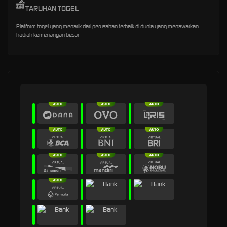
TARUHAN TOGEL
Platform togel yang menarik dari perusahan terbaik di dunia yang menawarkan
hadiah kemenangan besar