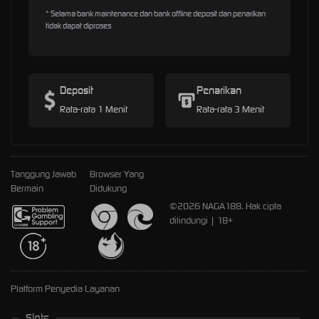
* Selama bank maintenance dan bank offline deposit dan penarikan
tidak dapat diproses
Deposit
Penarikan
Rata-rata 1 Menit
Rata-rata 3 Menit
Tanggung Jawab
Browser Yang
Bermain
Didukung
©2026 NAGA188. Hak cipta
dilindungi | 18+
Platform Penyedia Layanan
Slots