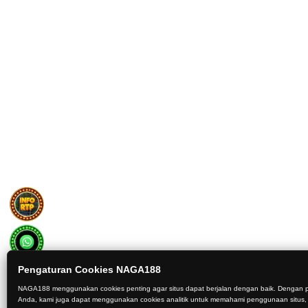
Pengaturan Cookies NAGA188
NAGA188 menggunakan cookies penting agar situs dapat berjalan dengan baik. Dengan 
Anda, kami juga dapat menggunakan cookies analitik untuk memahami penggunaan situs,