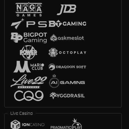
Live Casino