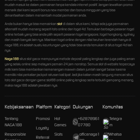
mudah masuk ke dalam permainan tanpa kendala internet positif. Jangan lewatkan promo
menarik dari kami seperti bonus new member dan bonus mingguan yang bisa
dimanfaatkan dalam menambah modal permainan anda.
Anda bukan hanya bisa memainkan
slot
di dalam situs kami, tetapi ada juga permainan
alternatif mudah menang seperti toto online dan togel 4d. Temukan berbagai pasaran togel
online terbaik yang bisa anda pilih seperti pasaran togel singapore, togel hongkong, sydney
dan masih banyak lain nya. Mainkan togel online dengan nilai taruhan terendah hanya di
naga188, ini adalah suatu keuntungan yang tidak bisa anda temukan di situs togel 4d lain
nya.
Naga188
situs slot gacor mempunyai metode deposit paling lengkap dan juga paling aman
yang selalu online siap melayani pemain 24 jam nonstop. Semua slot di website terpercaya
milik kami bisa memberikan kemenangan maxwin dalam jumlah sangat besar karena
memiliki nilai perkalian jackpot ratusan kali lipat. Jadi jika kalian masih bingung mencari situs
toto slot gacor dengan game slot88 online paling lengkap serta terbukti gampang menang,
maka naga188 adalah jawaban nya.
Kebijaksanaan
Platform
Kategori
Dukungan
Komunitas
Tentang
Promosi
Hot
+62878961
Telegra
NAGA188
Games
07780
m
Loyalty
Responsible
Slots
officenaga1
Whatsa
Referral