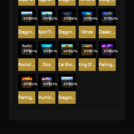
RTP
85%
RTP
82%
RTP
86%
RTP
84%
RTP
92%
Dragon Fishing
Spirit Tide Legend
Dragon of Demons
Mines
Classic Mario
RTP
81%
RTP
81%
RTP
92%
RTP
87%
RTP
82%
Rocket Derby
Dice
Cai Shen Fishing
King Of Football
Fishing Disco
RTP
82%
RTP
83%
RTP
80%
Fishing YiLuFa
Running Chicken
Dragon Fishing II