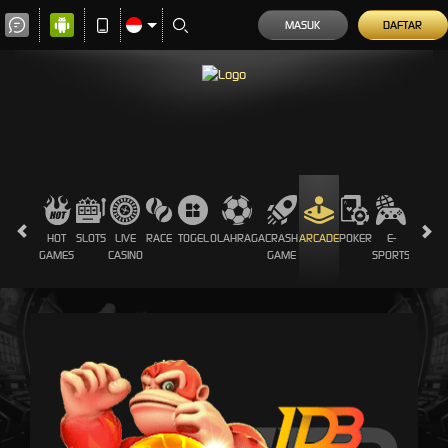
MASUK
DAFTAR
HOT
SLOTS
LIVE
RACE
TOGEL
OLAHRAGA
CRASH
ARCADE
POKER
E-
SABUN
GAMES
CASINO
GAME
SPORTS
AYAM